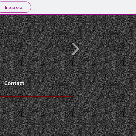
Inizia ora
Contact